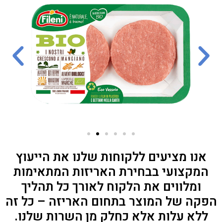
אנו מציעים ללקוחות שלנו את הייעוץ
המקצועי בבחירת האריזות המתאימות
ומלווים את הלקוח לאורך כל תהליך
הפקה של המוצר בתחום האריזה – כל זה
ללא עלות אלא כחלק מן השרות שלנו.