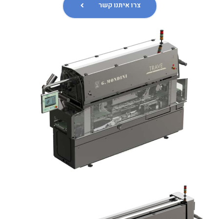
צרו איתנו קשר