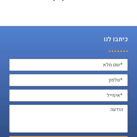
כיתבו לנו